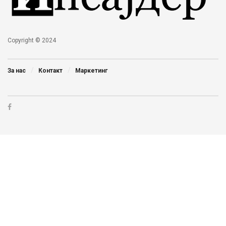
Copyright © 2024
За нас
Контакт
Маркетинг