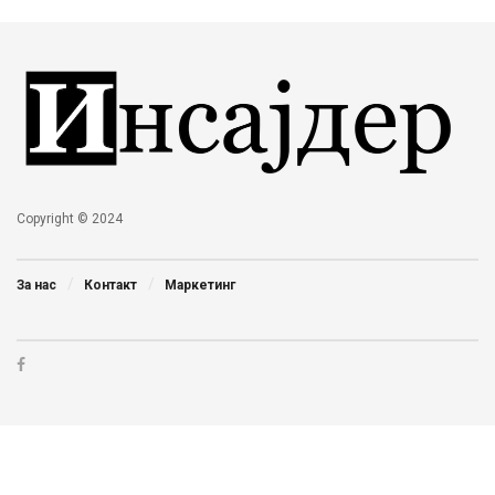
Copyright © 2024
За нас
Контакт
Маркетинг