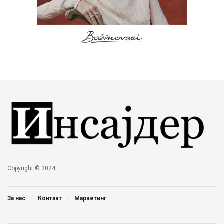
Copyright © 2024
За нас
Контакт
Маркетинг