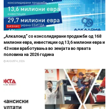
БИЗНИС
„Алкалоид“ со консолидирани продажби од 168
милиони евра, инвестиции од 13,6 милиони евра и
43 нови вработувања во земјата во првата
половина на 2026 година
AUGUST 4, 2026