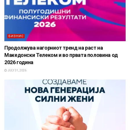
БИЗНИС
Продолжува нагорниот тренд на раст на
Македонски Телеком и во првата половина од
2026 година
JULY 31, 2026