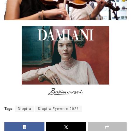
Tags:
Dioptra
Dioptra Eyewere 2026