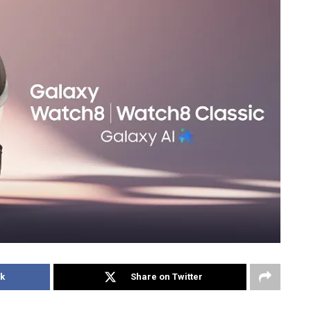
k
Share on Twitter