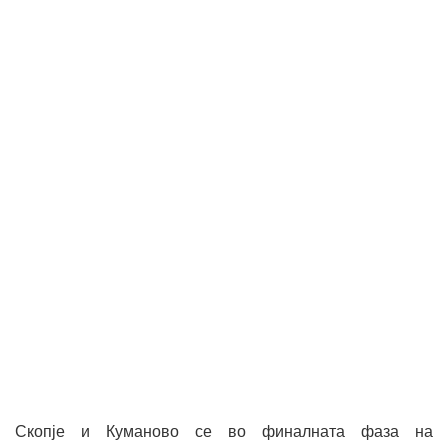
Скопје и Куманово се во финалната фаза на