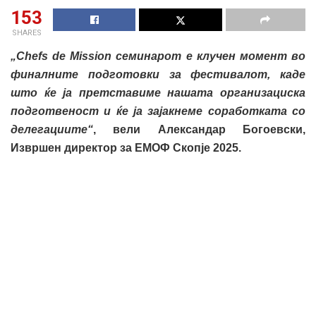
153
SHARES
„Chefs de Mission семинарот е клучен момент во
финалните подготовки за фестивалот, каде
што ќе ја претставиме нашата организациска
подготвеност и ќе ја зајакнеме соработката со
делегациите“
, вели
Александар Богоевски,
Извршен директор за ЕМОФ Скопје 2025.