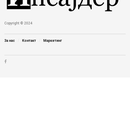
Copyright © 2024
За нас
Контакт
Маркетинг