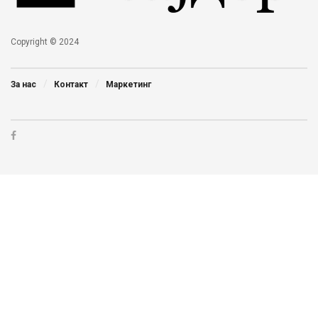
Copyright © 2024
За нас
Контакт
Маркетинг