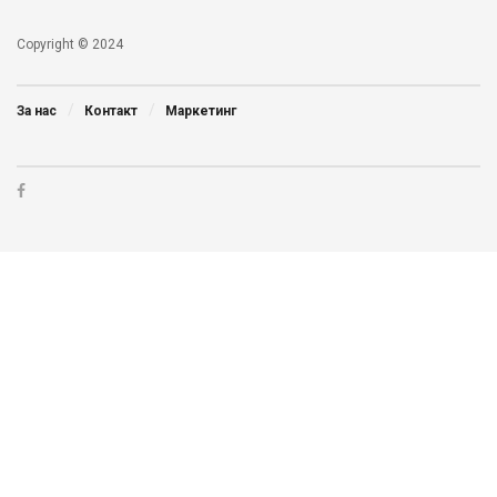
Copyright © 2024
За нас
Контакт
Маркетинг