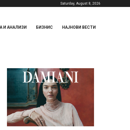
Saturday, August 8, 2026
 И АНАЛИЗИ
БИЗНИС
НАЈНОВИ ВЕСТИ