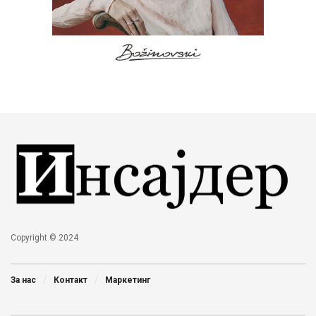
Copyright © 2024
За нас
Контакт
Маркетинг