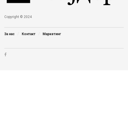
Copyright © 2024
За нас
Контакт
Маркетинг