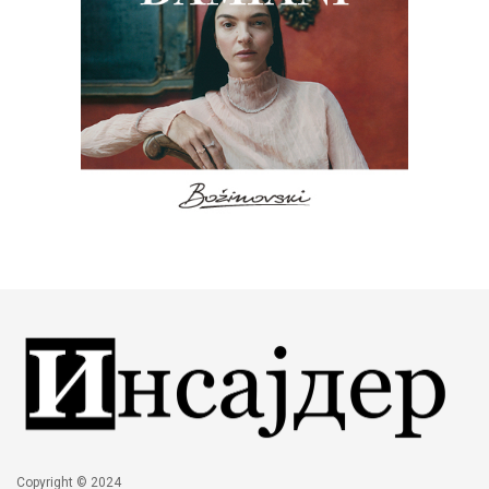
Copyright © 2024