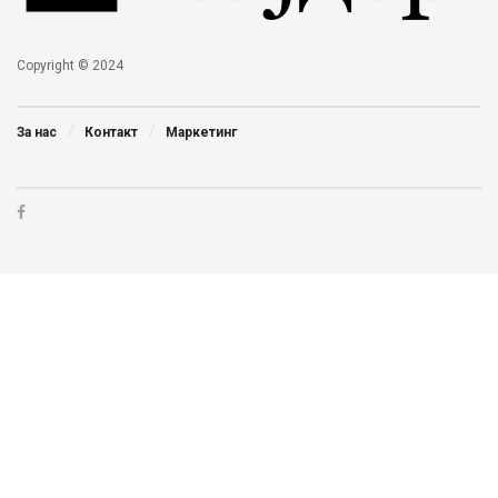
Copyright © 2024
За нас
Контакт
Маркетинг