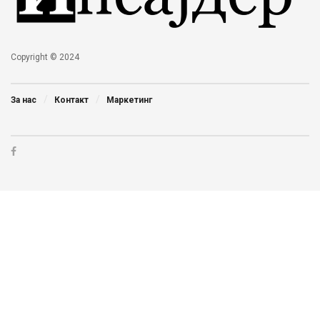
Copyright © 2024
За нас
Контакт
Маркетинг