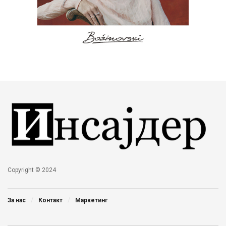
Copyright © 2024
За нас
Контакт
Маркетинг