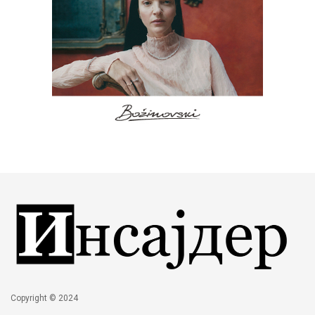
Copyright © 2024