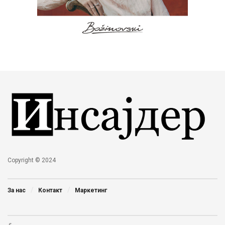
Copyright © 2024
За нас
Контакт
Маркетинг