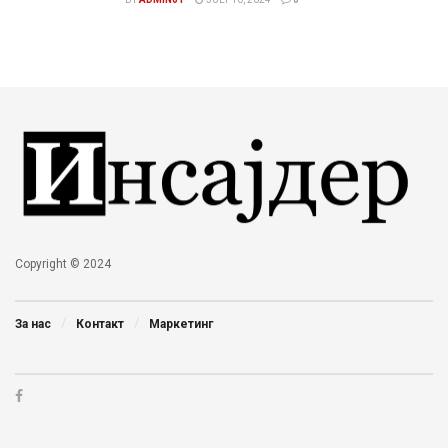
Copyright © 2024
За нас
Контакт
Маркетинг