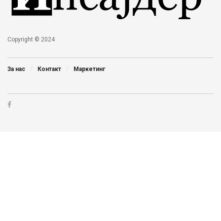
Copyright © 2024
За нас
Контакт
Маркетинг