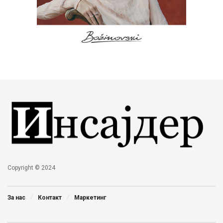
Copyright © 2024
За нас
Контакт
Маркетинг