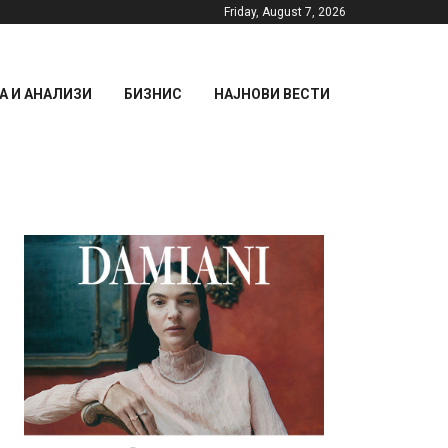
Friday, August 7, 2026
 И АНАЛИЗИ
БИЗНИС
НАЈНОВИ ВЕСТИ