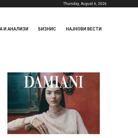
Thursday, August 6, 2026
 И АНАЛИЗИ
БИЗНИС
НАЈНОВИ ВЕСТИ