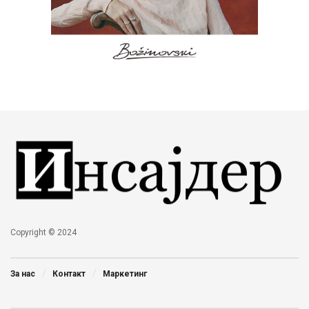
Copyright © 2024
За нас
Контакт
Маркетинг