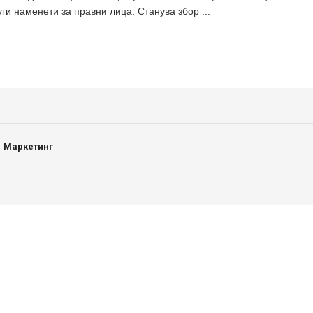
уги наменети за правни лица. Станува збор ...
Маркетинг