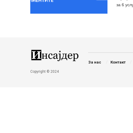
за 6 усл
За нас
Контакт
Copyright © 2024