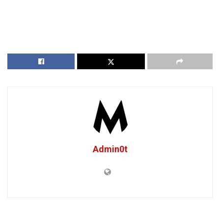
Admin0t