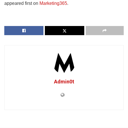
appeared first on
Marketing365
.
Admin0t