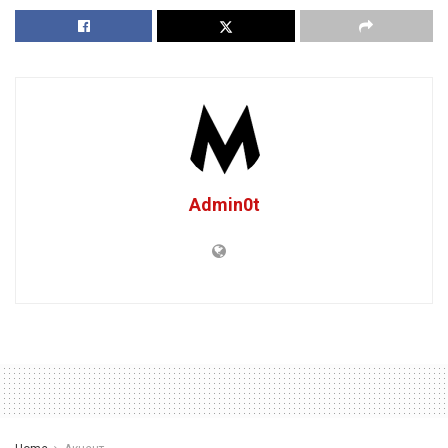
Admin0t