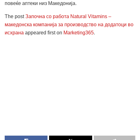
повеќе аптеки низ Македонија.
The post
Започна со работа Natural Vitamins –
македонска компанија за производство на додатоци во
исхрана
appeared first on
Marketing365
.