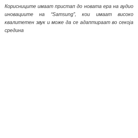
Корисниците имаат пристап до новата ера на аудио
иновациите на “Samsung”, кои имаат високо
квалитетен звук и може да се адаптираат во секоја
средина