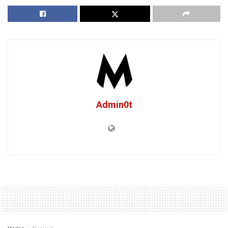
Admin0t