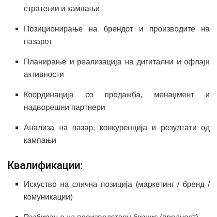
стратегии и кампањи
Позиционирање на брендот и производите на
пазарот
Планирање и реализација на дигитални и офлајн
активности
Координација со продажба, менаџмент и
надворешни партнери
Анализа на пазар, конкуренција и резултати од
кампањи
Квалификации:
Искуство на слична позиција (маркетинг / бренд /
комуникации)