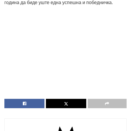
година да биде уште една успешна и победничка.