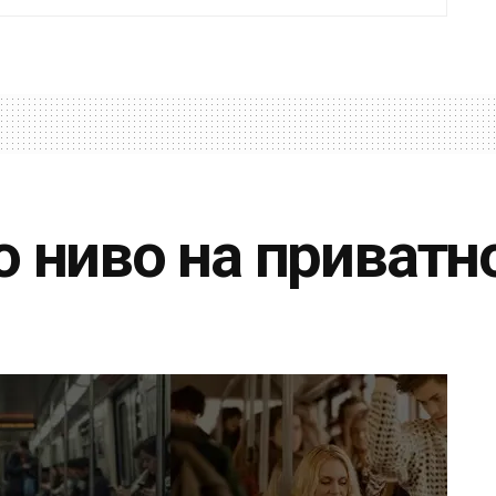
о ниво на приватн