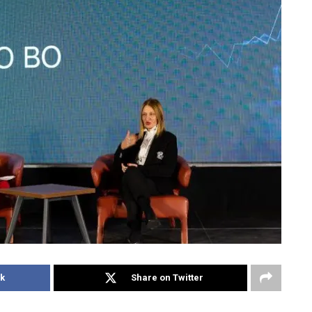
k
Share on Twitter