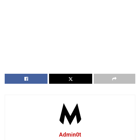
Admin0t