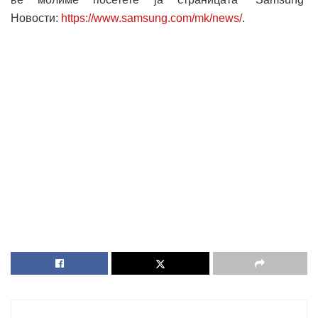
Новости:
https://www.samsung.com/mk/news/
.