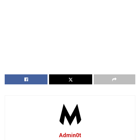
Admin0t