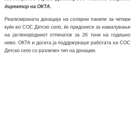
директор на ОКТА.
Реализираната донација на соларни панели за четири
куќи во СОС Детско село, ќе придонесе за намалување
на јагленородниот отпечаток за 26 тони на годишно
ниво. ОКТА и досега ја поддржуваше работата на СОС
Детско село со различен тип на донации.