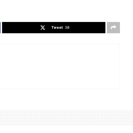
Tweet
38