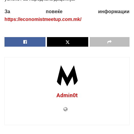
За повеќе информации
https://economistmeetup.com.mk/
Admin0t