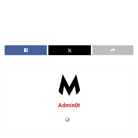
Admin0t