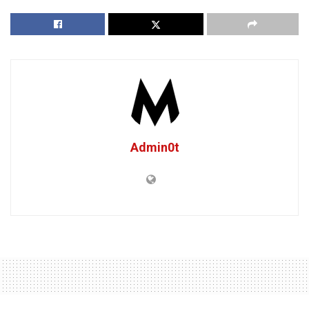
Admin0t