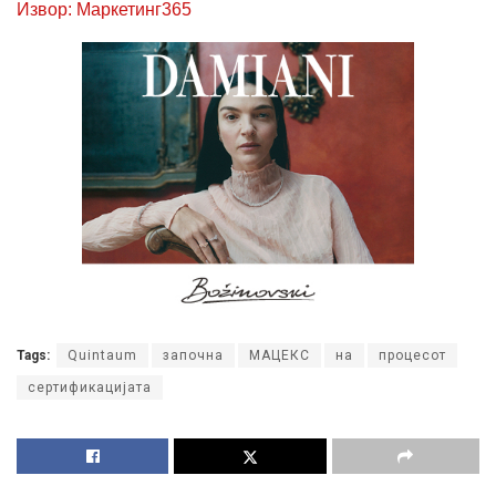
Извор: Маркетинг365
Tags:
Quintaum
започна
МАЦЕКС
на
процесот
сертификацијата