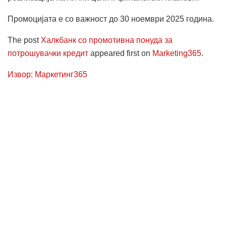
Промоцијата е со важност до 30 ноември 2025 година.
The post
Халкбанк со промотивна понуда за
потрошувачки кредит
appeared first on
Marketing365
.
Извор: Маркетинг365