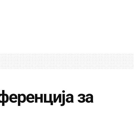
ференција за