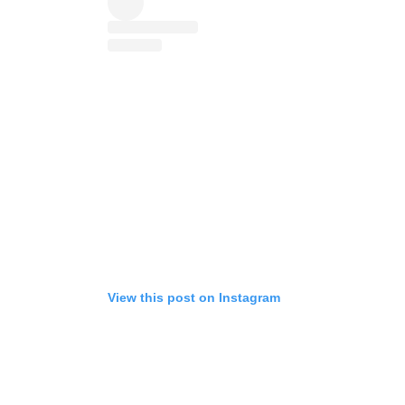
View this post on Instagram