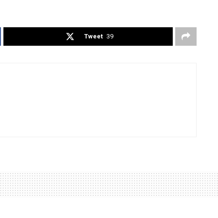
Tweet
39