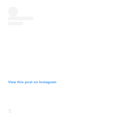
View this post on Instagram