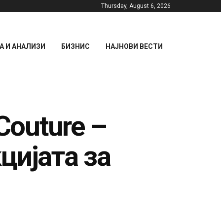
Thursday, August 6, 2026
 И АНАЛИЗИ
БИЗНИС
НАЈНОВИ ВЕСТИ
Couture –
цијата за