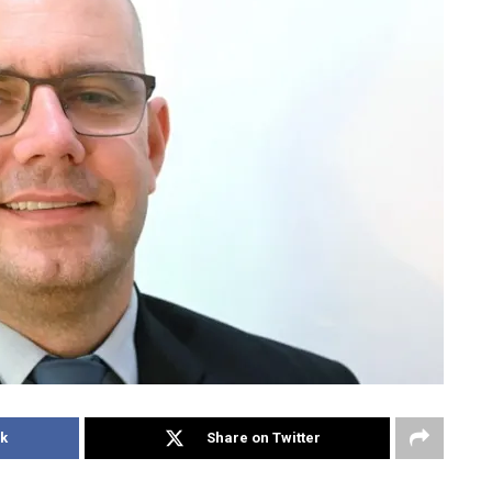
k
Share on Twitter