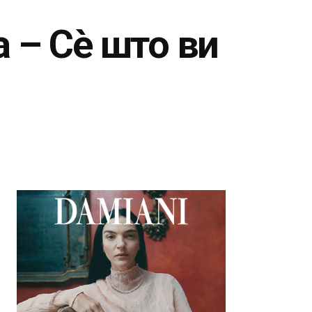
 – Сè што ви