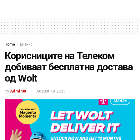
Home
Бизнис
Корисниците на Телеком
добиваат бесплатна достава
од Wolt
by
Admin0t
August 19, 2025