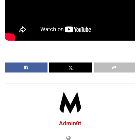
Admin0t