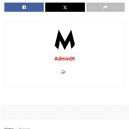
Admin0t